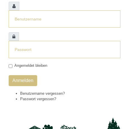
Angemeldet bleiben
Anmelden
Benutzername vergessen?
Passwort vergessen?