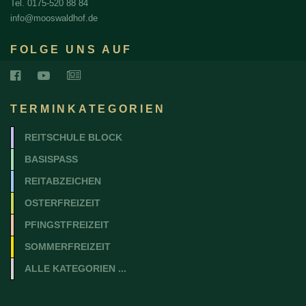
Tel. 0175-520 88 84
info@mooswaldhof.de
FOLGE UNS AUF
TERMINKATEGORIEN
REITSCHULE BLOCK
BASISPASS
REITABZEICHEN
OSTERFREIZEIT
PFINGSTFREIZEIT
SOMMERFREIZEIT
ALLE KATEGORIEN ...