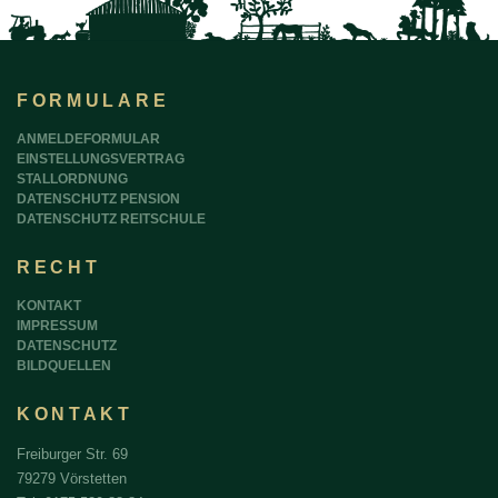
FORMULARE
ANMELDEFORMULAR
EINSTELLUNGSVERTRAG
STALLORDNUNG
DATENSCHUTZ PENSION
DATENSCHUTZ REITSCHULE
RECHT
KONTAKT
IMPRESSUM
DATENSCHUTZ
BILDQUELLEN
KONTAKT
Freiburger Str. 69
79279 Vörstetten